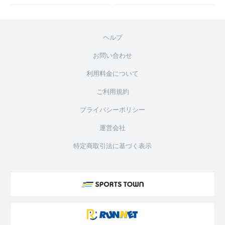
ヘルプ
お問い合わせ
利用料金について
ご利用規約
プライバシーポリシー
運営会社
特定商取引法に基づく表示