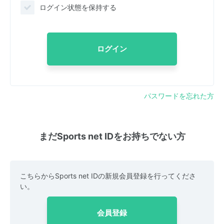
ログイン状態を保持する
ログイン
パスワードを忘れた方
まだSports net IDをお持ちでない方
こちらからSports net IDの新規会員登録を行ってくださ
い。
会員登録