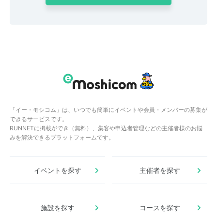
「イー・モシコム」は、いつでも簡単にイベントや会員・メンバーの募集が
できるサービスです。
RUNNETに掲載ができ（無料）、集客や申込者管理などの主催者様のお悩
みを解決できるプラットフォームです。
イベントを探す
主催者を探す
施設を探す
コースを探す