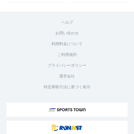
ヘルプ
お問い合わせ
利用料金について
ご利用規約
プライバシーポリシー
運営会社
特定商取引法に基づく表示