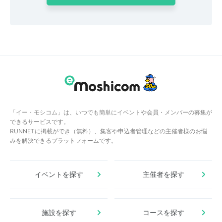
「イー・モシコム」は、いつでも簡単にイベントや会員・メンバーの募集が
できるサービスです。
RUNNETに掲載ができ（無料）、集客や申込者管理などの主催者様のお悩
みを解決できるプラットフォームです。
イベントを探す
主催者を探す
施設を探す
コースを探す