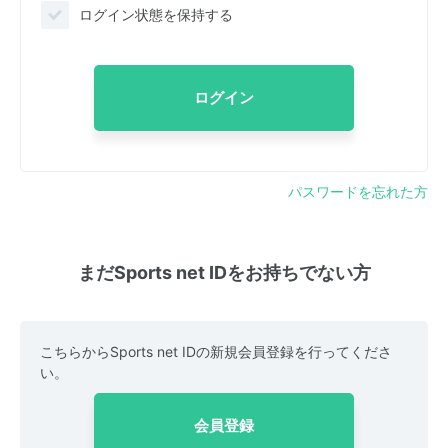
ログイン状態を保持する
ログイン
パスワードを忘れた方
まだSports net IDをお持ちでない方
こちらからSports net IDの新規会員登録を行ってくださ
い。
会員登録