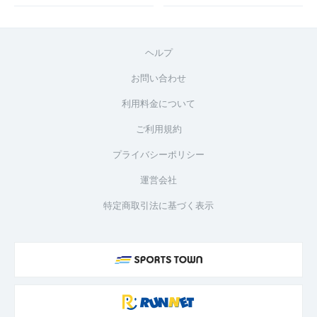
ヘルプ
お問い合わせ
利用料金について
ご利用規約
プライバシーポリシー
運営会社
特定商取引法に基づく表示