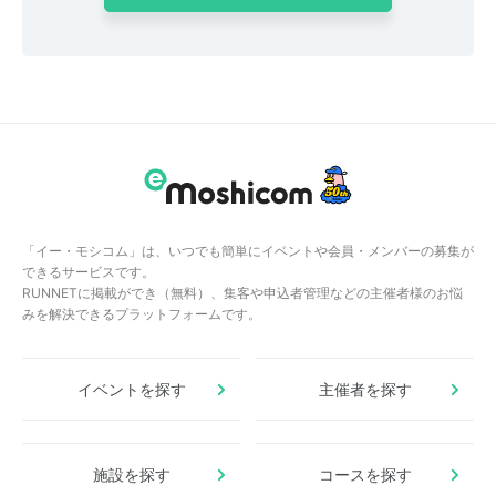
「イー・モシコム」は、いつでも簡単にイベントや会員・メンバーの募集が
できるサービスです。
RUNNETに掲載ができ（無料）、集客や申込者管理などの主催者様のお悩
みを解決できるプラットフォームです。
イベントを探す
主催者を探す
施設を探す
コースを探す