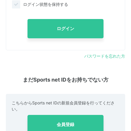
ログイン状態を保持する
ログイン
パスワードを忘れた方
まだSports net IDをお持ちでない方
こちらからSports net IDの新規会員登録を行ってくださ
い。
会員登録