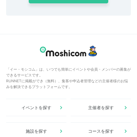
「イー・モシコム」は、いつでも簡単にイベントや会員・メンバーの募集が
できるサービスです。
RUNNETに掲載ができ（無料）、集客や申込者管理などの主催者様のお悩
みを解決できるプラットフォームです。
イベントを探す
主催者を探す
施設を探す
コースを探す