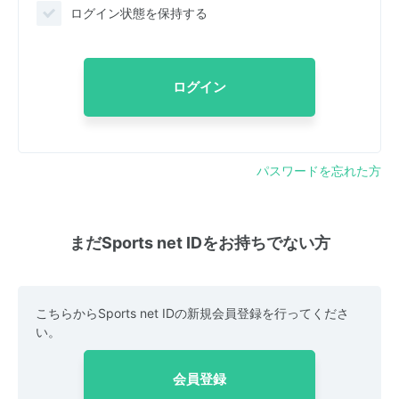
ログイン状態を保持する
ログイン
パスワードを忘れた方
まだSports net IDをお持ちでない方
こちらからSports net IDの新規会員登録を行ってくださ
い。
会員登録