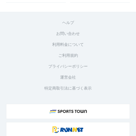
ヘルプ
お問い合わせ
利用料金について
ご利用規約
プライバシーポリシー
運営会社
特定商取引法に基づく表示