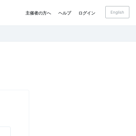
English
主催者の方へ
ヘルプ
ログイン