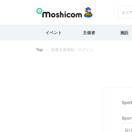
エリ
イベント
主催者
施設
Top
新規会員登録・ログイン
Spo
Spo