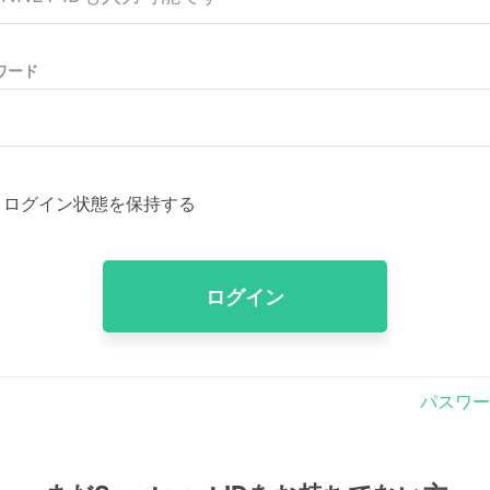
ワード
ログイン状態を保持する
ログイン
パスワー