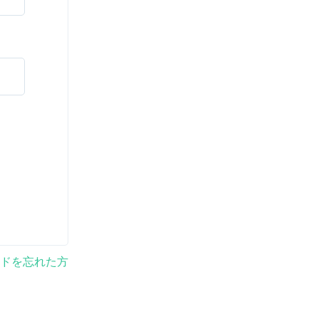
ドを忘れた方