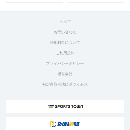
ヘルプ
お問い合わせ
利用料金について
ご利用規約
プライバシーポリシー
運営会社
特定商取引法に基づく表示