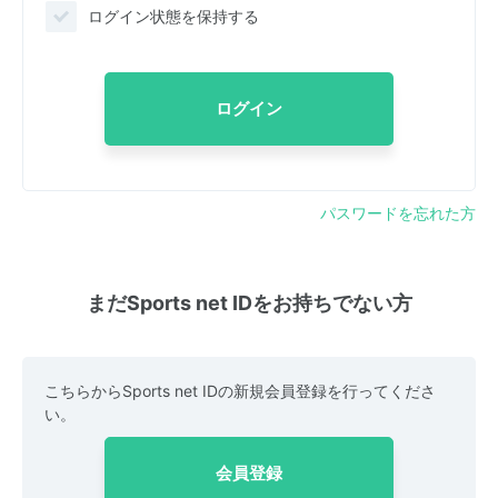
ログイン状態を保持する
ログイン
パスワードを忘れた方
まだSports net IDをお持ちでない方
こちらからSports net IDの新規会員登録を行ってくださ
い。
会員登録