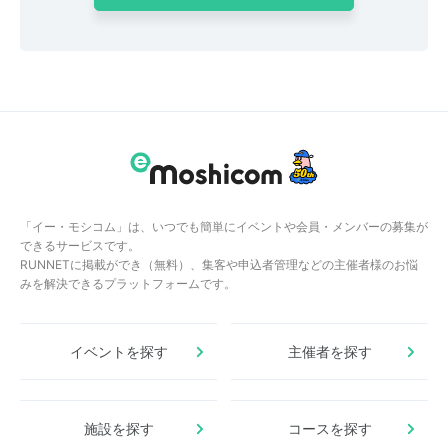
「イー・モシコム」は、いつでも簡単にイベントや会員・メンバーの募集が
できるサービスです。
RUNNETに掲載ができ（無料）、集客や申込者管理などの主催者様のお悩
みを解決できるプラットフォームです。
イベントを探す
主催者を探す
施設を探す
コースを探す