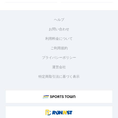
ヘルプ
お問い合わせ
利用料金について
ご利用規約
プライバシーポリシー
運営会社
特定商取引法に基づく表示