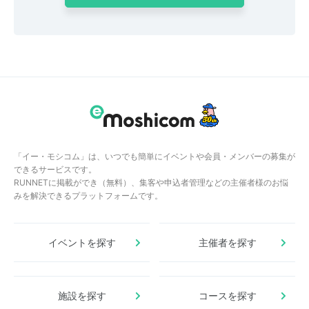
「イー・モシコム」は、いつでも簡単にイベントや会員・メンバーの募集が
できるサービスです。
RUNNETに掲載ができ（無料）、集客や申込者管理などの主催者様のお悩
みを解決できるプラットフォームです。
イベントを探す
主催者を探す
施設を探す
コースを探す