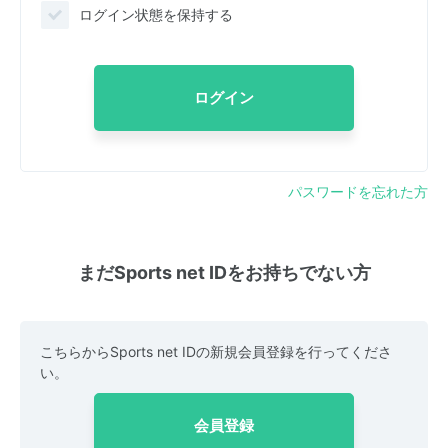
ログイン状態を保持する
ログイン
パスワードを忘れた方
まだSports net IDをお持ちでない方
こちらからSports net IDの新規会員登録を行ってくださ
い。
会員登録