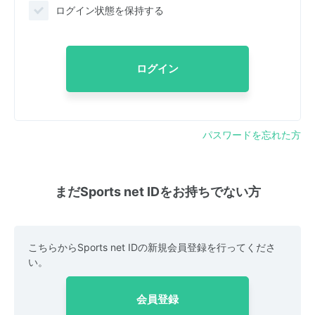
ログイン状態を保持する
ログイン
パスワードを忘れた方
まだSports net IDをお持ちでない方
こちらからSports net IDの新規会員登録を行ってくださ
い。
会員登録