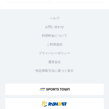
ヘルプ
お問い合わせ
利用料金について
ご利用規約
プライバシーポリシー
運営会社
特定商取引法に基づく表示