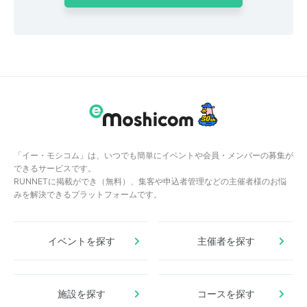
「イー・モシコム」は、いつでも簡単にイベントや会員・メンバーの募集が
できるサービスです。
RUNNETに掲載ができ（無料）、集客や申込者管理などの主催者様のお悩
みを解決できるプラットフォームです。
イベントを探す
主催者を探す
施設を探す
コースを探す