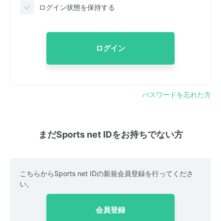
ログイン状態を保持する
ログイン
パスワードを忘れた方
まだSports net IDをお持ちでない方
こちらからSports net IDの新規会員登録を行ってくださ
い。
会員登録