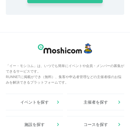
「イー・モシコム」は、いつでも簡単にイベントや会員・メンバーの募集が
できるサービスです。
RUNNETに掲載ができ（無料）、集客や申込者管理などの主催者様のお悩
みを解決できるプラットフォームです。
イベントを探す
主催者を探す
施設を探す
コースを探す