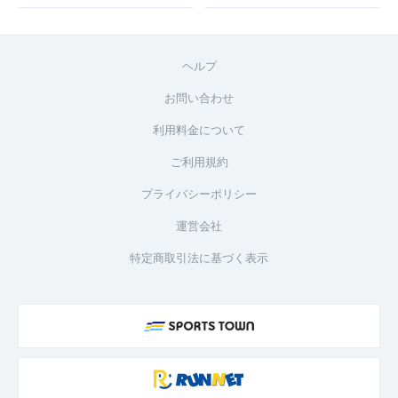
ヘルプ
お問い合わせ
利用料金について
ご利用規約
プライバシーポリシー
運営会社
特定商取引法に基づく表示