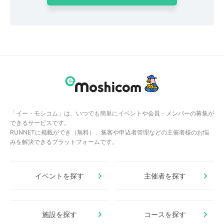
「イー・モシコム」は、いつでも簡単にイベントや会員・メンバーの募集が
できるサービスです。
RUNNETに掲載ができ（無料）、集客や申込者管理などの主催者様のお悩
みを解決できるプラットフォームです。
イベントを探す
主催者を探す
施設を探す
コースを探す