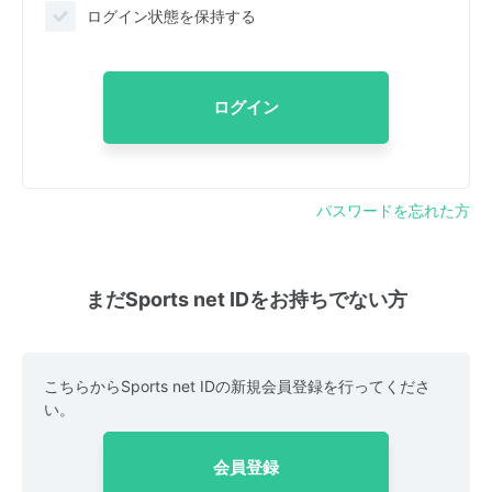
ログイン状態を保持する
ログイン
パスワードを忘れた方
まだSports net IDをお持ちでない方
こちらからSports net IDの新規会員登録を行ってくださ
い。
会員登録