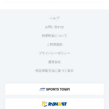
ヘルプ
お問い合わせ
利用料金について
ご利用規約
プライバシーポリシー
運営会社
特定商取引法に基づく表示