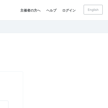
English
主催者の方へ
ヘルプ
ログイン