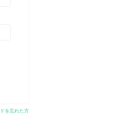
ドを忘れた方