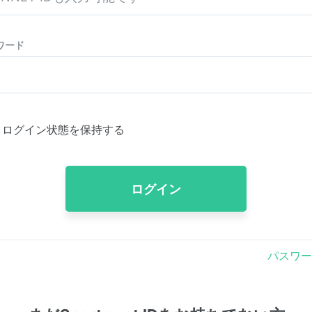
ワード
ログイン状態を保持する
ログイン
パスワー