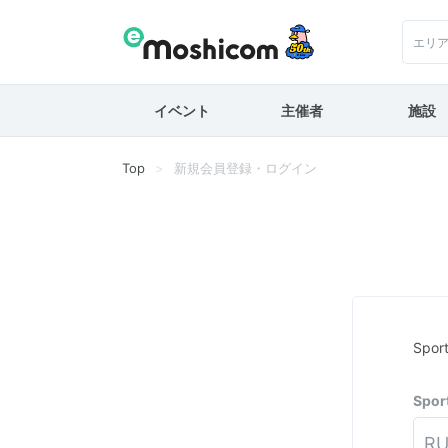
エリ
イベント
主催者
施設
Top
新規会員登録・ログイン
Spo
Spo