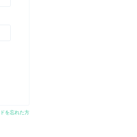
ドを忘れた方