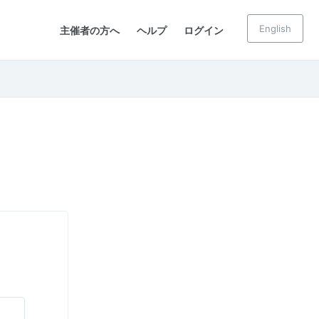
English
主催者の方へ
ヘルプ
ログイン