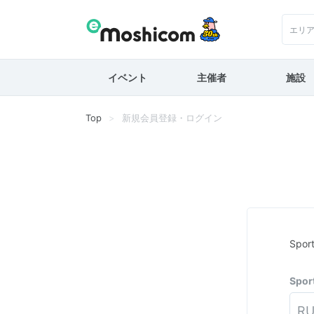
エリ
イベント
主催者
施設
Top
新規会員登録・ログイン
Spo
Spo