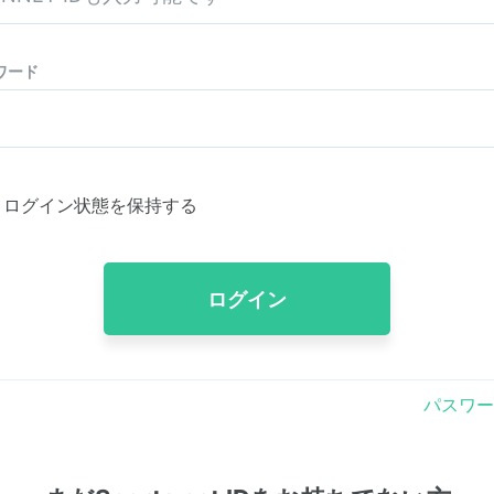
ワード
ログイン状態を保持する
ログイン
パスワー