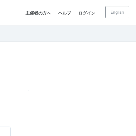
English
主催者の方へ
ヘルプ
ログイン