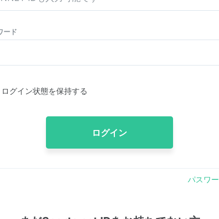
ワード
ログイン状態を保持する
ログイン
パスワー