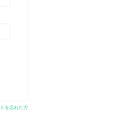
ドを忘れた方