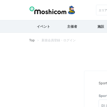
エリ
イベント
主催者
施設
Top
新規会員登録・ログイン
Spo
Spo