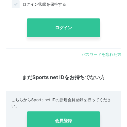
ログイン状態を保持する
ログイン
パスワードを忘れた方
まだSports net IDをお持ちでない方
こちらからSports net IDの新規会員登録を行ってくださ
い。
会員登録