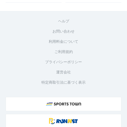
ヘルプ
お問い合わせ
利用料金について
ご利用規約
プライバシーポリシー
運営会社
特定商取引法に基づく表示