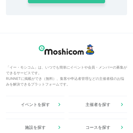
「イー・モシコム」は、いつでも簡単にイベントや会員・メンバーの募集が
できるサービスです。
RUNNETに掲載ができ（無料）、集客や申込者管理などの主催者様のお悩
みを解決できるプラットフォームです。
イベントを探す
主催者を探す
施設を探す
コースを探す