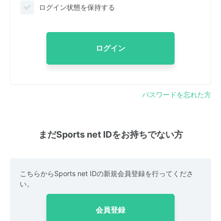
ログイン状態を保持する
ログイン
パスワードを忘れた方
まだSports net IDをお持ちでない方
こちらからSports net IDの新規会員登録を行ってくださ
い。
会員登録