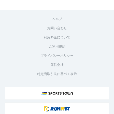
ヘルプ
お問い合わせ
利用料金について
ご利用規約
プライバシーポリシー
運営会社
特定商取引法に基づく表示