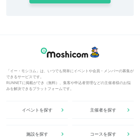
「イー・モシコム」は、いつでも簡単にイベントや会員・メンバーの募集が
できるサービスです。
RUNNETに掲載ができ（無料）、集客や申込者管理などの主催者様のお悩
みを解決できるプラットフォームです。
イベントを探す
主催者を探す
施設を探す
コースを探す