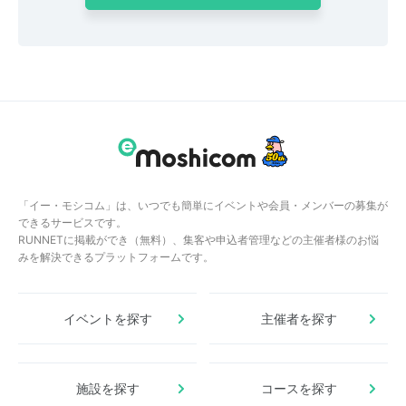
「イー・モシコム」は、いつでも簡単にイベントや会員・メンバーの募集が
できるサービスです。
RUNNETに掲載ができ（無料）、集客や申込者管理などの主催者様のお悩
みを解決できるプラットフォームです。
イベントを探す
主催者を探す
施設を探す
コースを探す