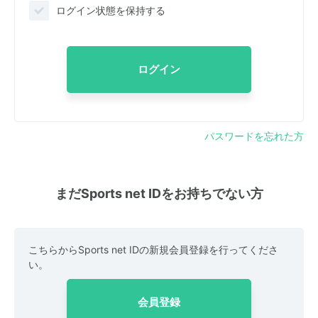
ログイン状態を保持する
ログイン
パスワードを忘れた方
まだSports net IDをお持ちでない方
こちらからSports net IDの新規会員登録を行ってくださ
い。
会員登録