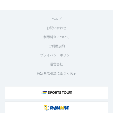
ヘルプ
お問い合わせ
利用料金について
ご利用規約
プライバシーポリシー
運営会社
特定商取引法に基づく表示