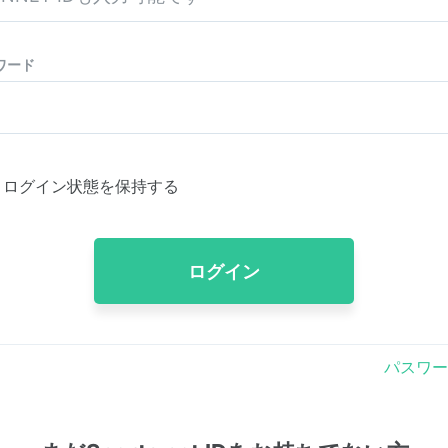
ワード
ログイン状態を保持する
ログイン
パスワー