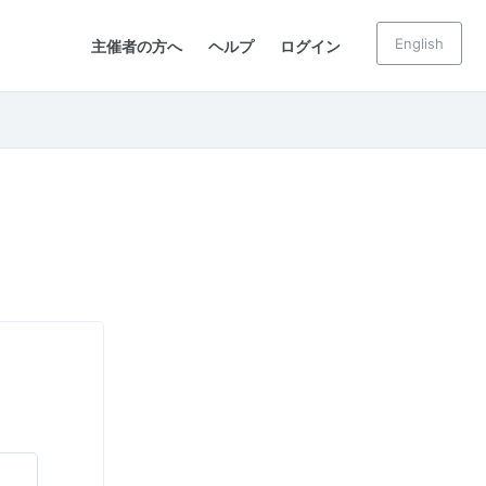
English
主催者の方へ
ヘルプ
ログイン