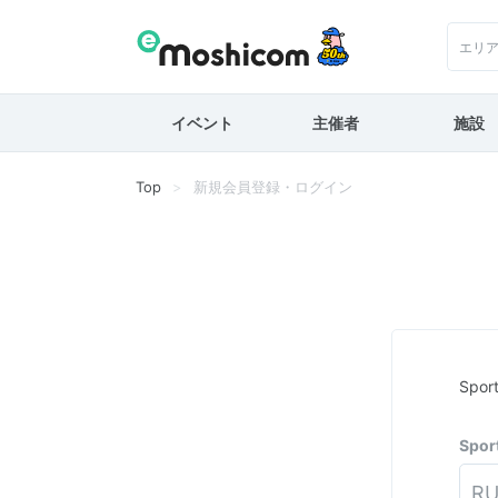
エリ
イベント
主催者
施設
Top
新規会員登録・ログイン
Spo
Spo