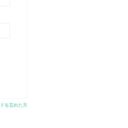
ドを忘れた方