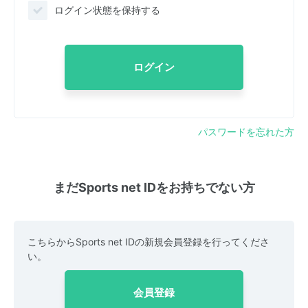
ログイン状態を保持する
ログイン
パスワードを忘れた方
まだSports net IDをお持ちでない方
こちらからSports net IDの新規会員登録を行ってくださ
い。
会員登録