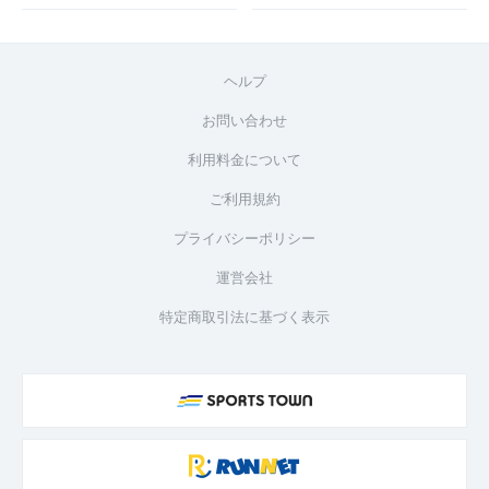
ヘルプ
お問い合わせ
利用料金について
ご利用規約
プライバシーポリシー
運営会社
特定商取引法に基づく表示