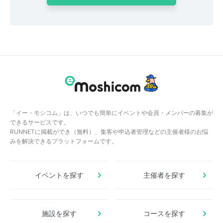
「イー・モシコム」は、いつでも簡単にイベントや会員・メンバーの募集が
できるサービスです。
RUNNETに掲載ができ（無料）、集客や申込者管理などの主催者様のお悩
みを解決できるプラットフォームです。
イベントを探す
主催者を探す
施設を探す
コースを探す