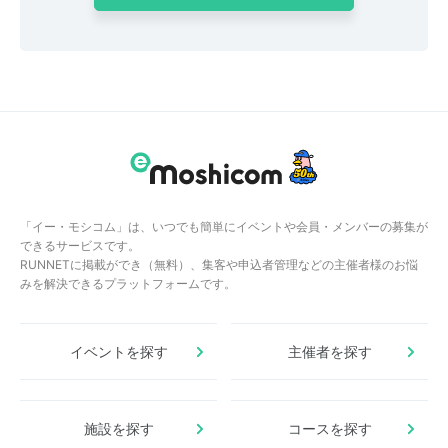
「イー・モシコム」は、いつでも簡単にイベントや会員・メンバーの募集が
できるサービスです。
RUNNETに掲載ができ（無料）、集客や申込者管理などの主催者様のお悩
みを解決できるプラットフォームです。
イベントを探す
主催者を探す
施設を探す
コースを探す