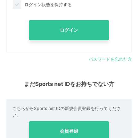
ログイン状態を保持する
ログイン
パスワードを忘れた方
まだSports net IDをお持ちでない方
こちらからSports net IDの新規会員登録を行ってくださ
い。
会員登録