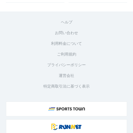
ヘルプ
お問い合わせ
利用料金について
ご利用規約
プライバシーポリシー
運営会社
特定商取引法に基づく表示