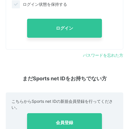
ログイン状態を保持する
ログイン
パスワードを忘れた方
まだSports net IDをお持ちでない方
こちらからSports net IDの新規会員登録を行ってくださ
い。
会員登録