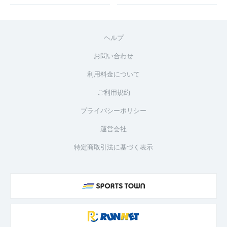
ヘルプ
お問い合わせ
利用料金について
ご利用規約
プライバシーポリシー
運営会社
特定商取引法に基づく表示