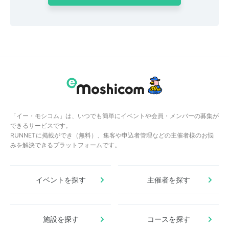
「イー・モシコム」は、いつでも簡単にイベントや会員・メンバーの募集が
できるサービスです。
RUNNETに掲載ができ（無料）、集客や申込者管理などの主催者様のお悩
みを解決できるプラットフォームです。
イベントを探す
主催者を探す
施設を探す
コースを探す