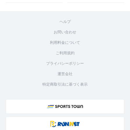
ヘルプ
お問い合わせ
利用料金について
ご利用規約
プライバシーポリシー
運営会社
特定商取引法に基づく表示