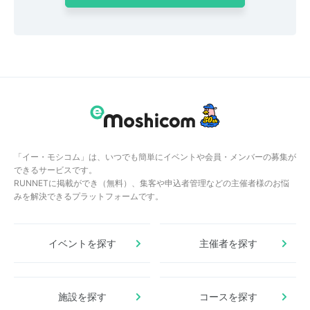
「イー・モシコム」は、いつでも簡単にイベントや会員・メンバーの募集が
できるサービスです。
RUNNETに掲載ができ（無料）、集客や申込者管理などの主催者様のお悩
みを解決できるプラットフォームです。
イベントを探す
主催者を探す
施設を探す
コースを探す