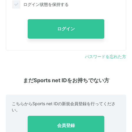
ログイン状態を保持する
ログイン
パスワードを忘れた方
まだSports net IDをお持ちでない方
こちらからSports net IDの新規会員登録を行ってくださ
い。
会員登録