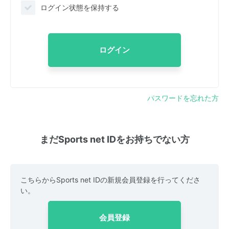
ログイン状態を保持する
ログイン
パスワードを忘れた方
まだSports net IDをお持ちでない方
こちらからSports net IDの新規会員登録を行ってくださ
い。
会員登録