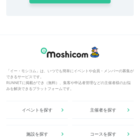
「イー・モシコム」は、いつでも簡単にイベントや会員・メンバーの募集が
できるサービスです。
RUNNETに掲載ができ（無料）、集客や申込者管理などの主催者様のお悩
みを解決できるプラットフォームです。
イベントを探す
主催者を探す
施設を探す
コースを探す