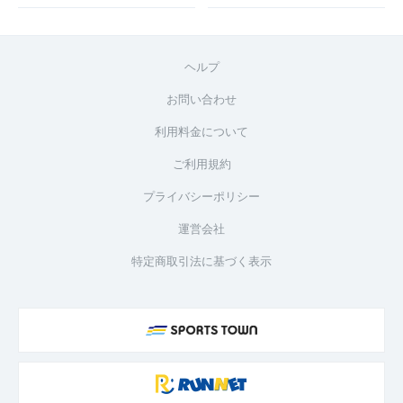
ヘルプ
お問い合わせ
利用料金について
ご利用規約
プライバシーポリシー
運営会社
特定商取引法に基づく表示