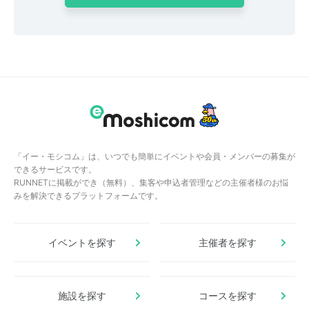
「イー・モシコム」は、いつでも簡単にイベントや会員・メンバーの募集が
できるサービスです。
RUNNETに掲載ができ（無料）、集客や申込者管理などの主催者様のお悩
みを解決できるプラットフォームです。
イベントを探す
主催者を探す
施設を探す
コースを探す