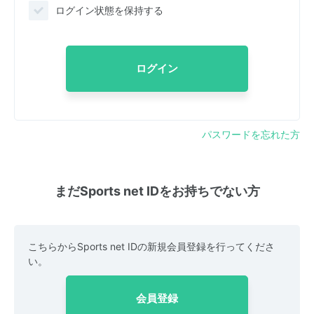
ログイン状態を保持する
ログイン
パスワードを忘れた方
まだSports net IDをお持ちでない方
こちらからSports net IDの新規会員登録を行ってくださ
い。
会員登録