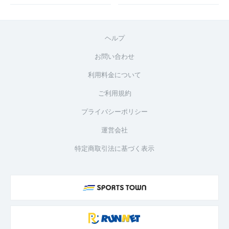
ヘルプ
お問い合わせ
利用料金について
ご利用規約
プライバシーポリシー
運営会社
特定商取引法に基づく表示