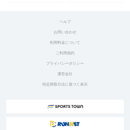
ヘルプ
お問い合わせ
利用料金について
ご利用規約
プライバシーポリシー
運営会社
特定商取引法に基づく表示