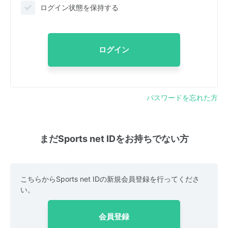
ログイン状態を保持する
ログイン
パスワードを忘れた方
まだSports net IDをお持ちでない方
こちらからSports net IDの新規会員登録を行ってくださ
い。
会員登録