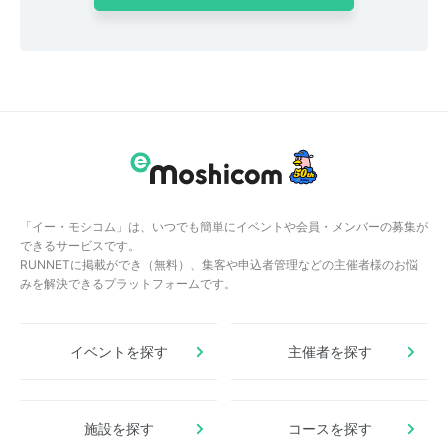
「イー・モシコム」は、いつでも簡単にイベントや会員・メンバーの募集が
できるサービスです。
RUNNETに掲載ができ（無料）、集客や申込者管理などの主催者様のお悩
みを解決できるプラットフォームです。
イベントを探す
主催者を探す
施設を探す
コースを探す