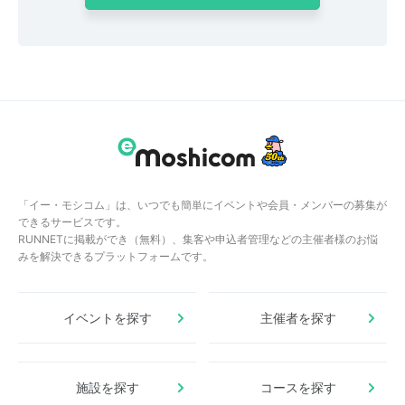
「イー・モシコム」は、いつでも簡単にイベントや会員・メンバーの募集が
できるサービスです。
RUNNETに掲載ができ（無料）、集客や申込者管理などの主催者様のお悩
みを解決できるプラットフォームです。
イベントを探す
主催者を探す
施設を探す
コースを探す