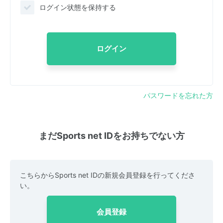
ログイン状態を保持する
ログイン
パスワードを忘れた方
まだSports net IDをお持ちでない方
こちらからSports net IDの新規会員登録を行ってくださ
い。
会員登録