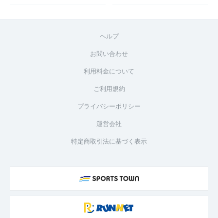
ヘルプ
お問い合わせ
利用料金について
ご利用規約
プライバシーポリシー
運営会社
特定商取引法に基づく表示