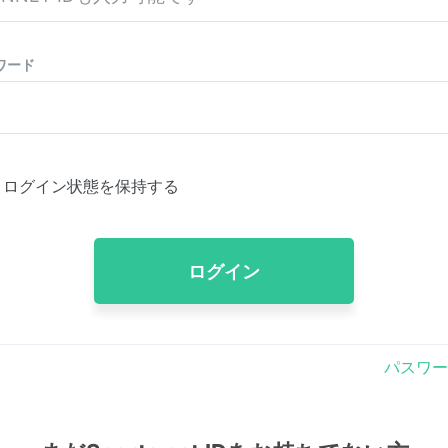
ワード
ログイン状態を保持する
ログイン
パスワー