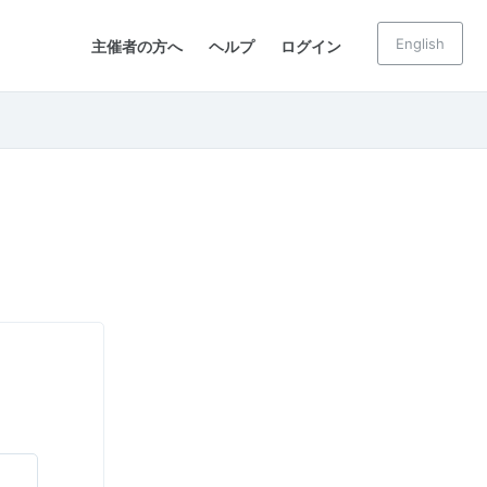
English
主催者の方へ
ヘルプ
ログイン