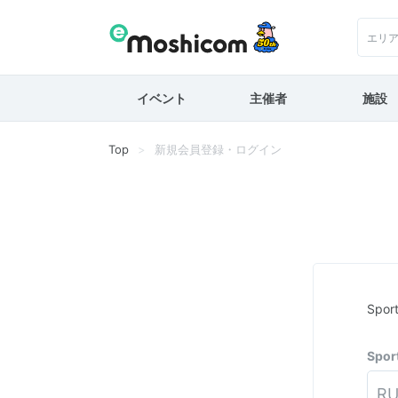
エリ
イベント
主催者
施設
Top
新規会員登録・ログイン
Spo
Spo