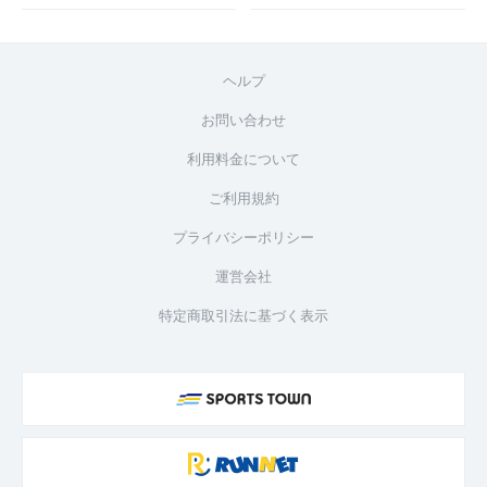
ヘルプ
お問い合わせ
利用料金について
ご利用規約
プライバシーポリシー
運営会社
特定商取引法に基づく表示