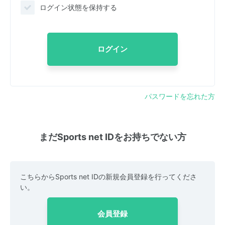
ログイン状態を保持する
ログイン
パスワードを忘れた方
まだSports net IDをお持ちでない方
こちらからSports net IDの新規会員登録を行ってくださ
い。
会員登録