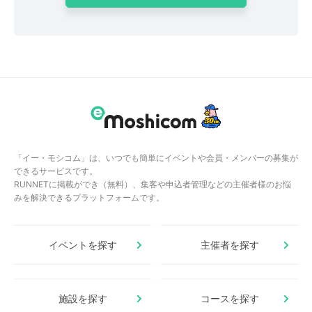
「イー・モシコム」は、いつでも簡単にイベントや会員・メンバーの募集が
できるサービスです。
RUNNETに掲載ができ（無料）、集客や申込者管理などの主催者様のお悩
みを解決できるプラットフォームです。
イベントを探す
主催者を探す
施設を探す
コースを探す