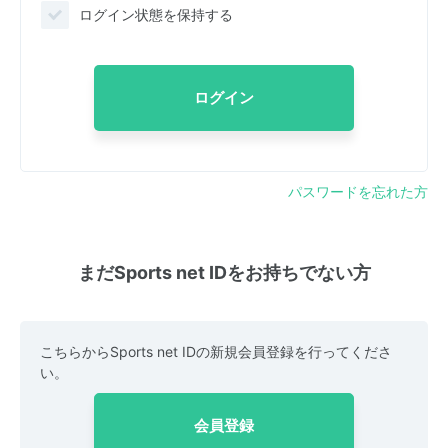
ログイン状態を保持する
ログイン
パスワードを忘れた方
まだSports net IDをお持ちでない方
こちらからSports net IDの新規会員登録を行ってくださ
い。
会員登録