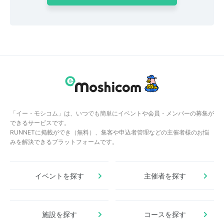
「イー・モシコム」は、いつでも簡単にイベントや会員・メンバーの募集が
できるサービスです。
RUNNETに掲載ができ（無料）、集客や申込者管理などの主催者様のお悩
みを解決できるプラットフォームです。
イベントを探す
主催者を探す
施設を探す
コースを探す