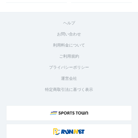
ヘルプ
お問い合わせ
利用料金について
ご利用規約
プライバシーポリシー
運営会社
特定商取引法に基づく表示