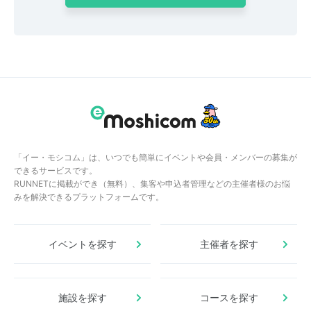
「イー・モシコム」は、いつでも簡単にイベントや会員・メンバーの募集が
できるサービスです。
RUNNETに掲載ができ（無料）、集客や申込者管理などの主催者様のお悩
みを解決できるプラットフォームです。
イベントを探す
主催者を探す
施設を探す
コースを探す