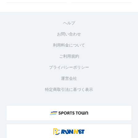
ヘルプ
お問い合わせ
利用料金について
ご利用規約
プライバシーポリシー
運営会社
特定商取引法に基づく表示