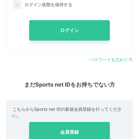
ログイン状態を保持する
ログイン
パスワードを忘れた方
まだSports net IDをお持ちでない方
こちらからSports net IDの新規会員登録を行ってくださ
い。
会員登録