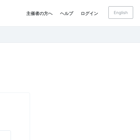
English
主催者の方へ
ヘルプ
ログイン