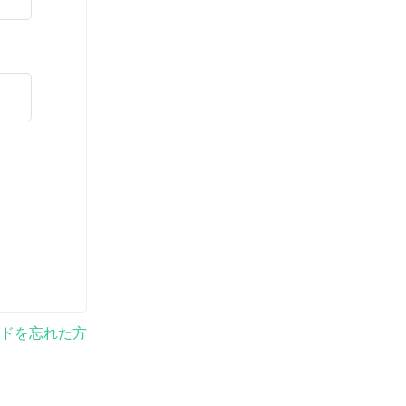
ドを忘れた方