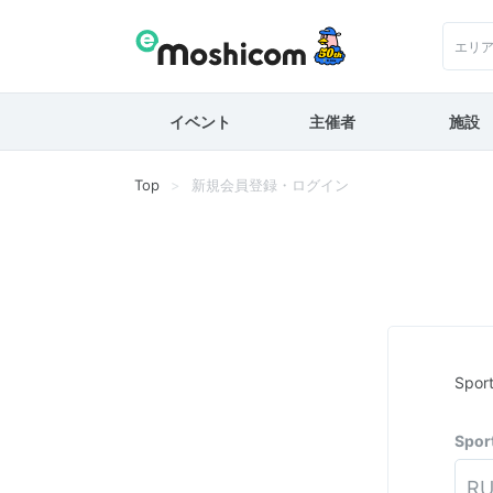
エリ
イベント
主催者
施設
Top
新規会員登録・ログイン
Spo
Spo