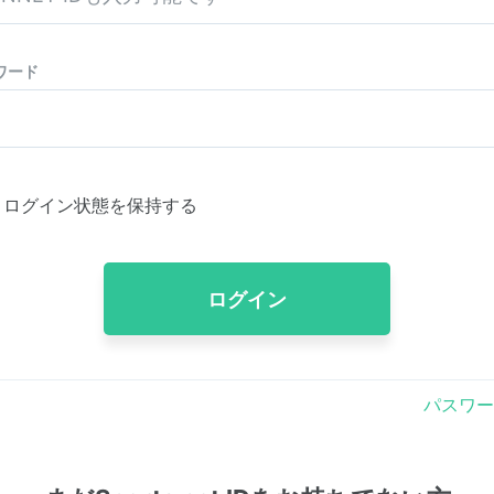
ワード
ログイン状態を保持する
ログイン
パスワー