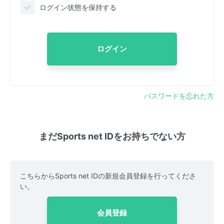
ログイン状態を保持する
ログイン
パスワードを忘れた方
まだSports net IDをお持ちでない方
こちらからSports net IDの新規会員登録を行ってくださ
い。
会員登録