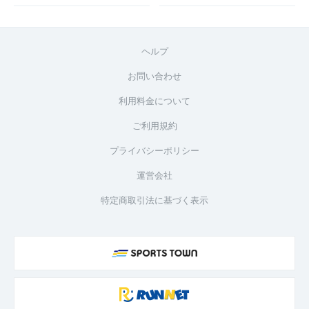
ヘルプ
お問い合わせ
利用料金について
ご利用規約
プライバシーポリシー
運営会社
特定商取引法に基づく表示