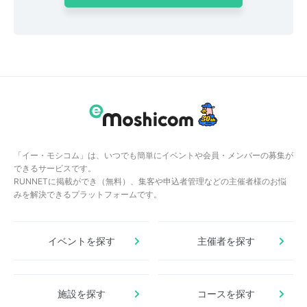
「イー・モシコム」は、いつでも簡単にイベントや会員・メンバーの募集が
できるサービスです。
RUNNETに掲載ができ（無料）、集客や申込者管理などの主催者様のお悩
みを解決できるプラットフォームです。
イベントを探す
主催者を探す
施設を探す
コースを探す