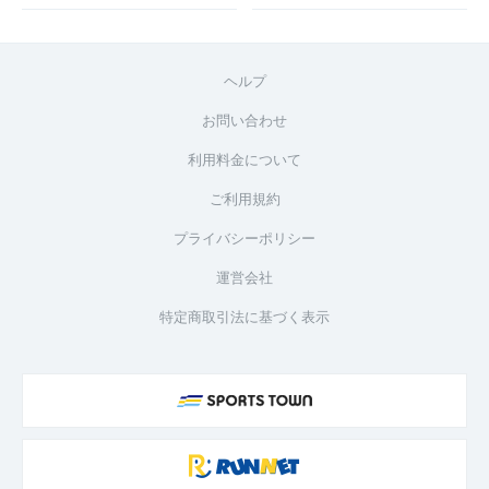
ヘルプ
お問い合わせ
利用料金について
ご利用規約
プライバシーポリシー
運営会社
特定商取引法に基づく表示