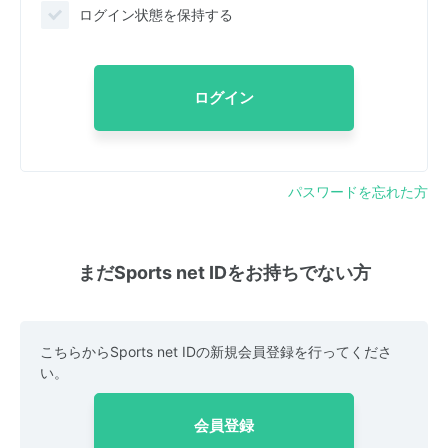
ログイン状態を保持する
ログイン
パスワードを忘れた方
まだSports net IDをお持ちでない方
こちらからSports net IDの新規会員登録を行ってくださ
い。
会員登録