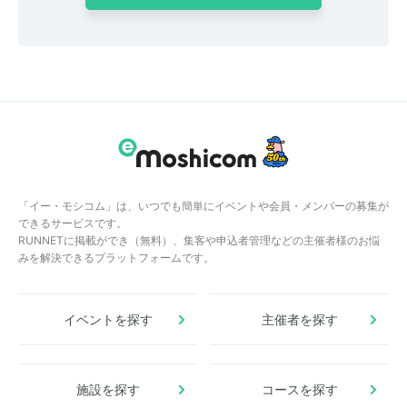
「イー・モシコム」は、いつでも簡単にイベントや会員・メンバーの募集が
できるサービスです。
RUNNETに掲載ができ（無料）、集客や申込者管理などの主催者様のお悩
みを解決できるプラットフォームです。
イベントを探す
主催者を探す
施設を探す
コースを探す