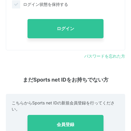
ログイン状態を保持する
ログイン
パスワードを忘れた方
まだSports net IDをお持ちでない方
こちらからSports net IDの新規会員登録を行ってくださ
い。
会員登録