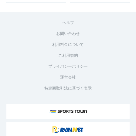
ヘルプ
お問い合わせ
利用料金について
ご利用規約
プライバシーポリシー
運営会社
特定商取引法に基づく表示