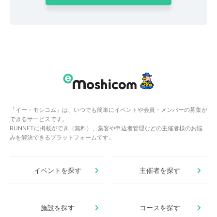
「イー・モシコム」は、いつでも簡単にイベントや会員・メンバーの募集が
できるサービスです。
RUNNETに掲載ができ（無料）、集客や申込者管理などの主催者様のお悩
みを解決できるプラットフォームです。
イベントを探す
主催者を探す
施設を探す
コースを探す