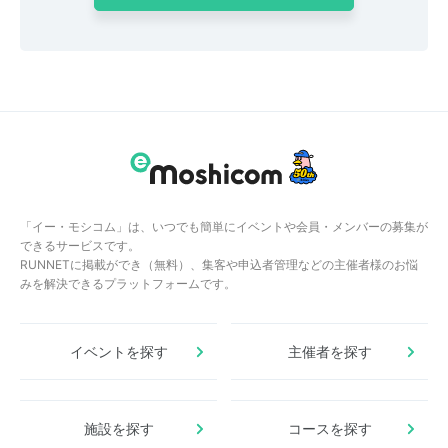
「イー・モシコム」は、いつでも簡単にイベントや会員・メンバーの募集が
できるサービスです。
RUNNETに掲載ができ（無料）、集客や申込者管理などの主催者様のお悩
みを解決できるプラットフォームです。
イベントを探す
主催者を探す
施設を探す
コースを探す