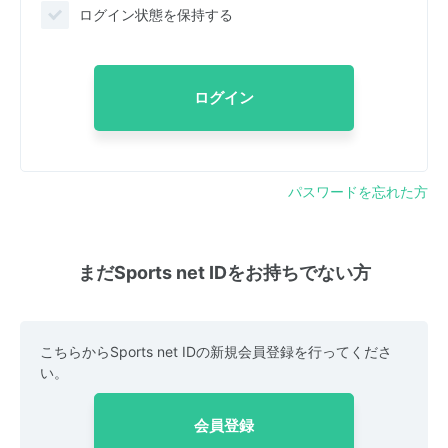
ログイン状態を保持する
ログイン
パスワードを忘れた方
まだSports net IDをお持ちでない方
こちらからSports net IDの新規会員登録を行ってくださ
い。
会員登録