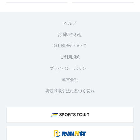
ヘルプ
お問い合わせ
利用料金について
ご利用規約
プライバシーポリシー
運営会社
特定商取引法に基づく表示