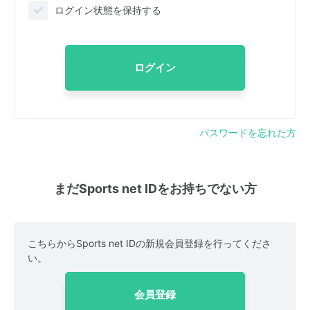
ログイン状態を保持する
ログイン
パスワードを忘れた方
まだSports net IDをお持ちでない方
こちらからSports net IDの新規会員登録を行ってくださ
い。
会員登録