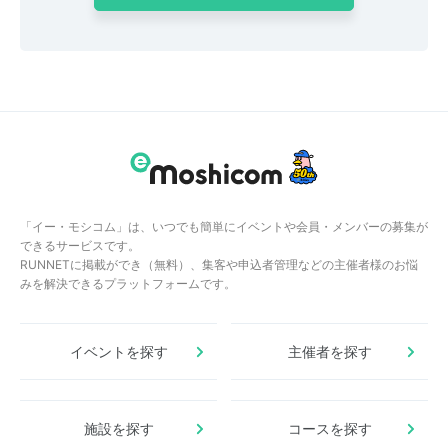
「イー・モシコム」は、いつでも簡単にイベントや会員・メンバーの募集が
できるサービスです。
RUNNETに掲載ができ（無料）、集客や申込者管理などの主催者様のお悩
みを解決できるプラットフォームです。
イベントを探す
主催者を探す
施設を探す
コースを探す