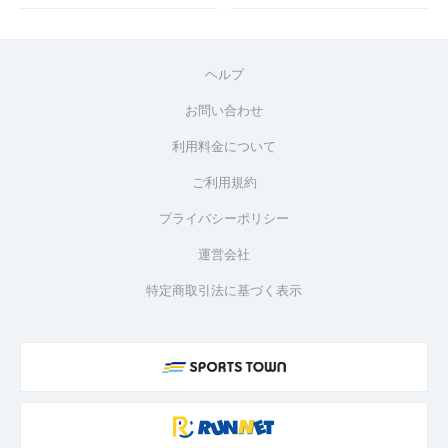
ヘルプ
お問い合わせ
利用料金について
ご利用規約
プライバシーポリシー
運営会社
特定商取引法に基づく表示