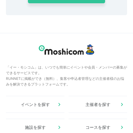
「イー・モシコム」は、いつでも簡単にイベントや会員・メンバーの募集が
できるサービスです。
RUNNETに掲載ができ（無料）、集客や申込者管理などの主催者様のお悩
みを解決できるプラットフォームです。
イベントを探す
主催者を探す
施設を探す
コースを探す