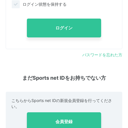
ログイン状態を保持する
ログイン
パスワードを忘れた方
まだSports net IDをお持ちでない方
こちらからSports net IDの新規会員登録を行ってくださ
い。
会員登録