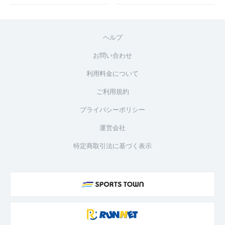
ヘルプ
お問い合わせ
利用料金について
ご利用規約
プライバシーポリシー
運営会社
特定商取引法に基づく表示