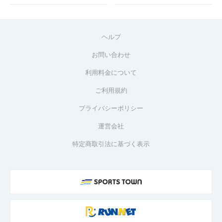
ヘルプ
お問い合わせ
利用料金について
ご利用規約
プライバシーポリシー
運営会社
特定商取引法に基づく表示