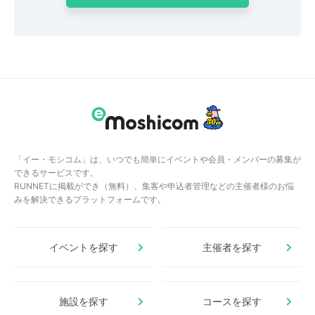
「イー・モシコム」は、いつでも簡単にイベントや会員・メンバーの募集が
できるサービスです。
RUNNETに掲載ができ（無料）、集客や申込者管理などの主催者様のお悩
みを解決できるプラットフォームです。
イベントを探す
主催者を探す
施設を探す
コースを探す