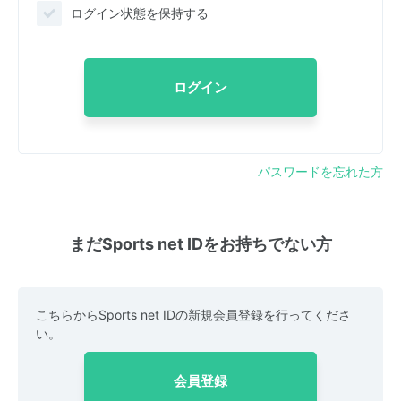
ログイン状態を保持する
ログイン
パスワードを忘れた方
まだSports net IDをお持ちでない方
こちらからSports net IDの新規会員登録を行ってくださ
い。
会員登録