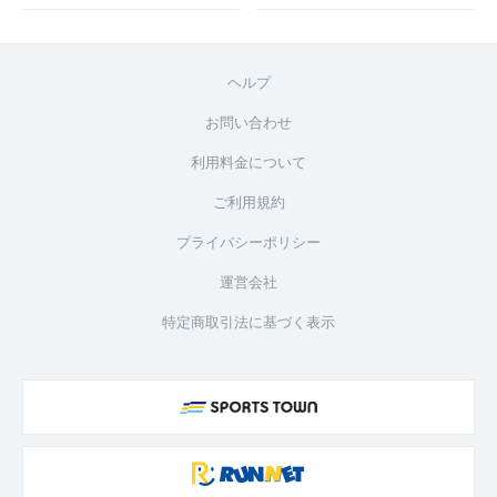
ヘルプ
お問い合わせ
利用料金について
ご利用規約
プライバシーポリシー
運営会社
特定商取引法に基づく表示