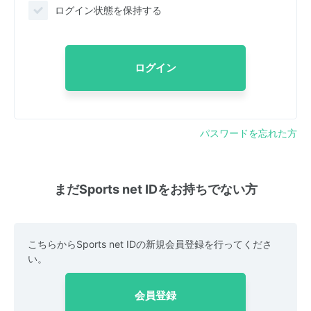
ログイン状態を保持する
ログイン
パスワードを忘れた方
まだSports net IDをお持ちでない方
こちらからSports net IDの新規会員登録を行ってくださ
い。
会員登録