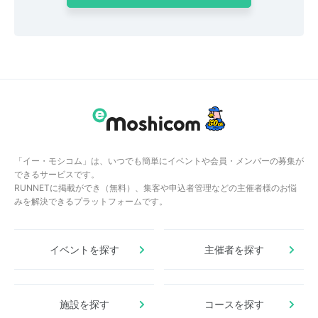
「イー・モシコム」は、いつでも簡単にイベントや会員・メンバーの募集が
できるサービスです。
RUNNETに掲載ができ（無料）、集客や申込者管理などの主催者様のお悩
みを解決できるプラットフォームです。
イベントを探す
主催者を探す
施設を探す
コースを探す