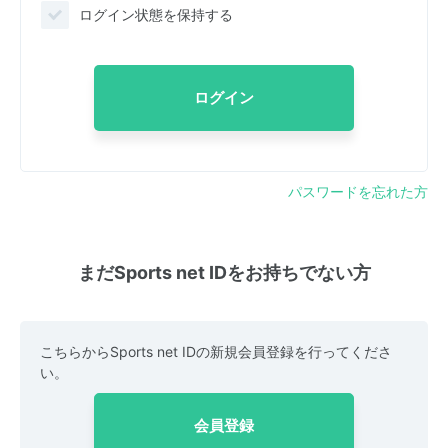
ログイン状態を保持する
ログイン
パスワードを忘れた方
まだSports net IDをお持ちでない方
こちらからSports net IDの新規会員登録を行ってくださ
い。
会員登録