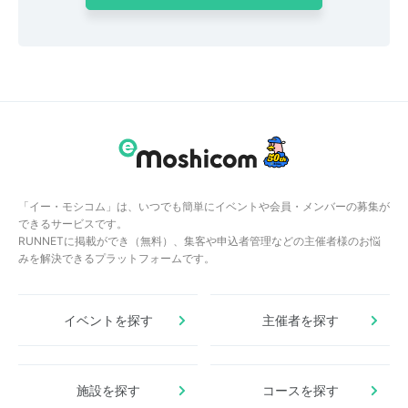
「イー・モシコム」は、いつでも簡単にイベントや会員・メンバーの募集が
できるサービスです。
RUNNETに掲載ができ（無料）、集客や申込者管理などの主催者様のお悩
みを解決できるプラットフォームです。
イベントを探す
主催者を探す
施設を探す
コースを探す