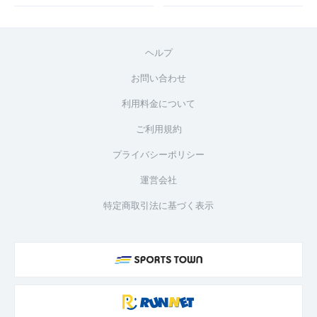
ヘルプ
お問い合わせ
利用料金について
ご利用規約
プライバシーポリシー
運営会社
特定商取引法に基づく表示