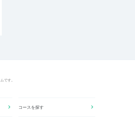
ームです。
コースを探す