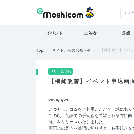
エリ
イベント
主催者
施設
Top
サイトからのお知らせ
【機能改善】イベント
リリース情報
【機能改善】イベント申込画
2026/6/23
いつもモシコムをご利用いただき、誠にあり
この度、英語での手続きを希望される方に向
能」をリリースいたしました。
画面上の案内を英語に切り替えてお手続きを