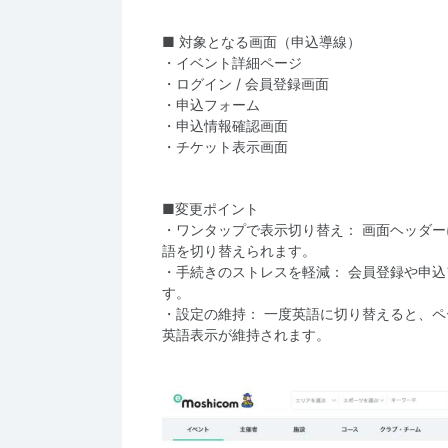
■ 対象となる画面（申込導線）
・イベント詳細ページ
・ログイン / 会員登録画面
・申込フォーム
・申込情報確認画面
・チケット表示画面
■変更ポイント
・ワンタップで表示切り替え： 画面ヘッダ
語を切り替えられます。
・手続きのストレスを軽減： 会員登録や申
す。
・設定の維持： 一度英語に切り替えると、
英語表示が維持されます。