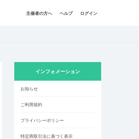
主催者の方へ
ヘルプ
ログイン
インフォメーション
お知らせ
ご利用規約
プライバシーポリシー
特定商取引法に基づく表示