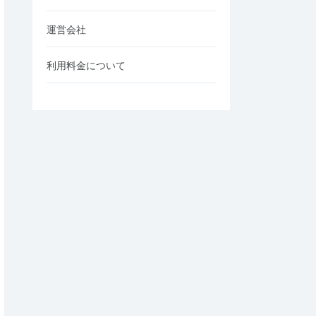
運営会社
利用料金について