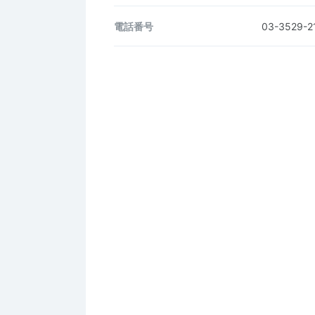
電話番号
03-3529-2