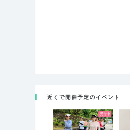
近くで開催予定のイベント
受付中