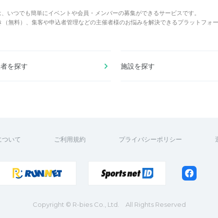
は、いつでも簡単にイベントや会員・メンバーの募集ができるサービスです。
でき（無料）、集客や申込者管理などの主催者様のお悩みを解決できるプラットフォ
催者を探す
施設を探す
について
ご利用規約
プライバシーポリシー
Copyright
© R-bies Co., Ltd. All Rights Reserved