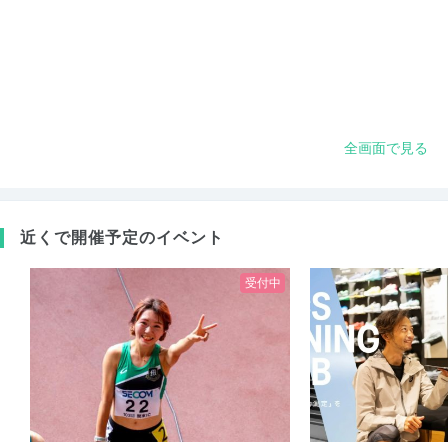
全画面で見る
近くで開催予定のイベント
受付中