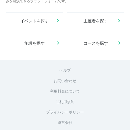
みを解決できるプラットフォームです。
イベントを探す
主催者を探す
施設を探す
コースを探す
ヘルプ
お問い合わせ
利用料金について
ご利用規約
プライバシーポリシー
運営会社