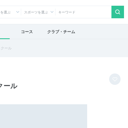
アを選ぶ
スポーツを選ぶ
コース
クラブ・チーム
スクール
クール