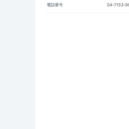
電話番号
04-7153-9