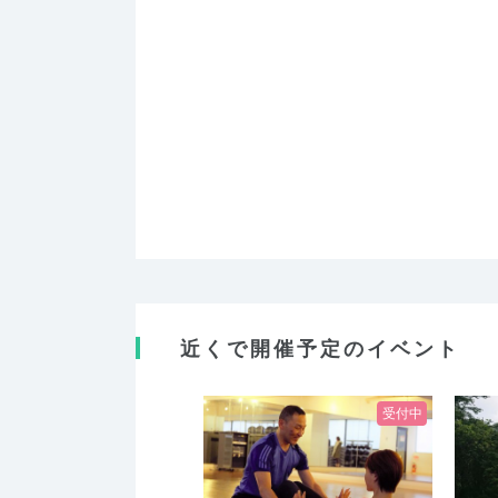
近くで開催予定のイベント
受付中