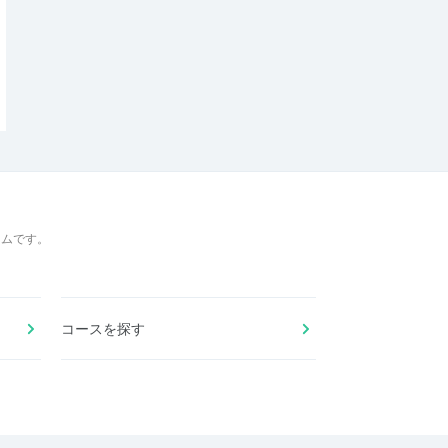
ームです。
コースを探す