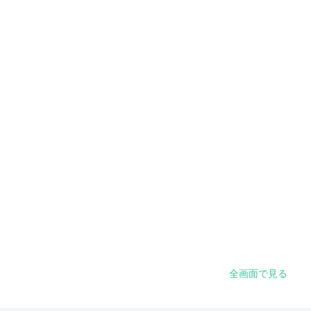
全画面で見る