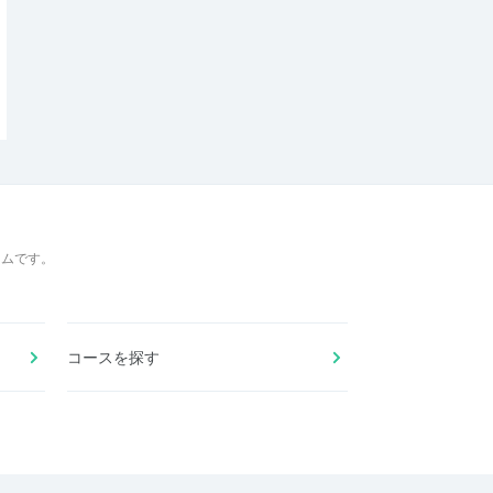
ームです。
コースを探す