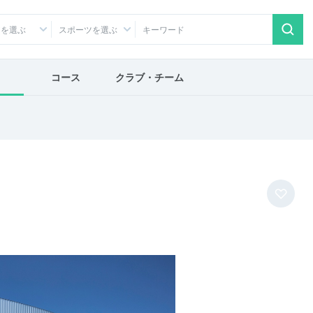
アを選ぶ
スポーツを選ぶ
コース
クラブ・チーム