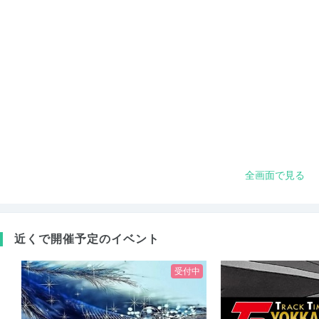
全画面で見る
近くで開催予定のイベント
受付中