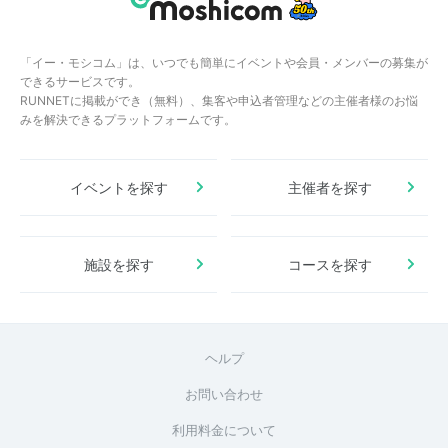
「イー・モシコム」は、いつでも簡単にイベントや会員・メンバーの募集が
できるサービスです。
RUNNETに掲載ができ（無料）、集客や申込者管理などの主催者様のお悩
みを解決できるプラットフォームです。
イベントを探す
主催者を探す
施設を探す
コースを探す
ヘルプ
お問い合わせ
利用料金について