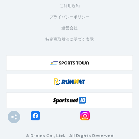
ご利用規約
プライバシーポリシー
運営会社
特定商取引法に基づく表示
© R-bies Co., Ltd. All Rights Reserved