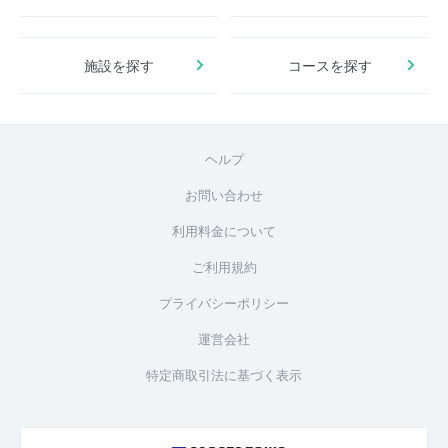
施設を探す
コースを探す
ヘルプ
お問い合わせ
利用料金について
ご利用規約
プライバシーポリシー
運営会社
特定商取引法に基づく表示