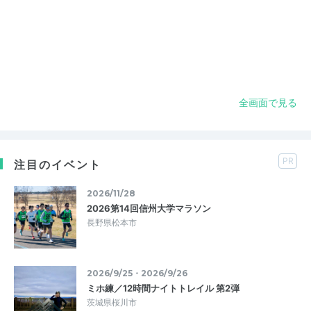
全画面で見る
PR
注目のイベント
2026/11/28
2026第14回信州大学マラソン
長野県松本市
2026/9/25・2026/9/26
ミホ練／12時間ナイトトレイル 第2弾
茨城県桜川市