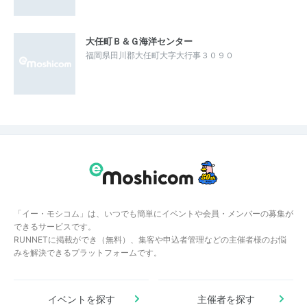
大任町Ｂ＆Ｇ海洋センター
福岡県田川郡大任町大字大行事３０９０
「イー・モシコム」は、いつでも簡単にイベントや会員・メンバーの募集が
できるサービスです。
RUNNETに掲載ができ（無料）、集客や申込者管理などの主催者様のお悩
みを解決できるプラットフォームです。
イベントを探す
主催者を探す