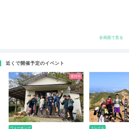
全画面で見る
近くで開催予定のイベント
受付中
ウォーキング
トレイル