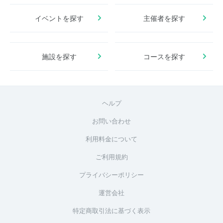
イベントを探す
主催者を探す
施設を探す
コースを探す
ヘルプ
お問い合わせ
利用料金について
ご利用規約
プライバシーポリシー
運営会社
特定商取引法に基づく表示