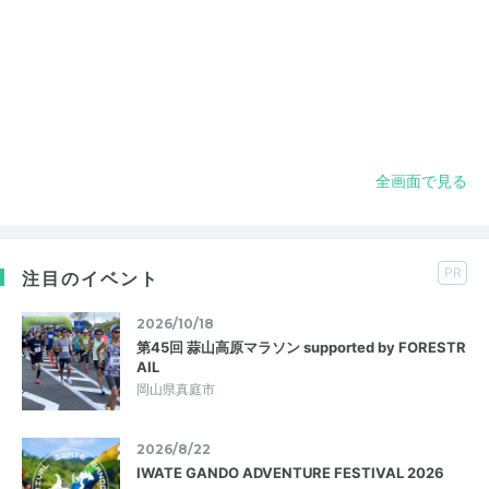
全画面で見る
PR
注目のイベント
2026/10/18
第45回 蒜山高原マラソン supported by FORESTR
AIL
岡山県真庭市
2026/8/22
IWATE GANDO ADVENTURE FESTIVAL 2026