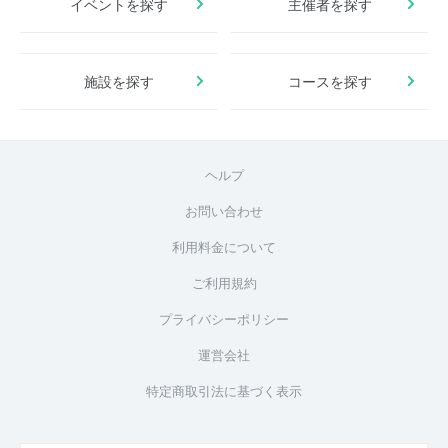
イベントを探す
主催者を探す
施設を探す
コースを探す
ヘルプ
お問い合わせ
利用料金について
ご利用規約
プライバシーポリシー
運営会社
特定商取引法に基づく表示