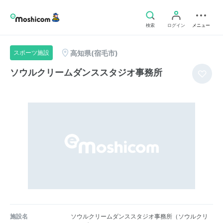
検索
ログイン
メニュー
高知県(宿毛市)
スポーツ施設
ソウルクリームダンススタジオ事務所
施設名
ソウルクリームダンススタジオ事務所（ソウルクリ