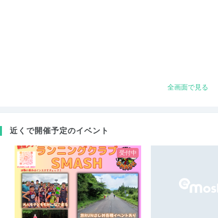
全画面で見る
近くで開催予定のイベント
受付中