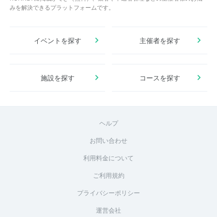
みを解決できるプラットフォームです。
イベントを探す
主催者を探す
施設を探す
コースを探す
ヘルプ
お問い合わせ
利用料金について
ご利用規約
プライバシーポリシー
運営会社